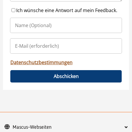
Ich wünsche eine Antwort auf mein Feedback.
Datenschutzbestimmungen
Abschicken
Mascus-Webseiten