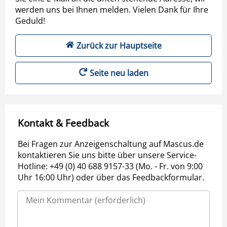
werden uns bei Ihnen melden. Vielen Dank für Ihre
Geduld!
Zurück zur Hauptseite
Seite neu laden
Kontakt & Feedback
Bei Fragen zur Anzeigenschaltung auf Mascus.de
kontaktieren Sie uns bitte über unsere Service-
Hotline: +49 (0) 40 688 9157-33 (Mo. - Fr. von 9:00
Uhr 16:00 Uhr) oder über das Feedbackformular.