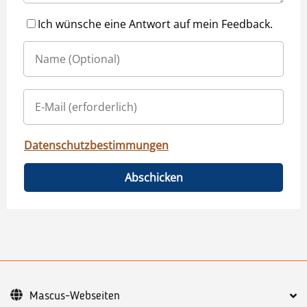
Ich wünsche eine Antwort auf mein Feedback.
Datenschutzbestimmungen
Abschicken
Mascus-Webseiten