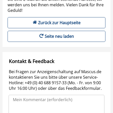
werden uns bei Ihnen melden. Vielen Dank für Ihre
Geduld!
Zurück zur Hauptseite
Seite neu laden
Kontakt & Feedback
Bei Fragen zur Anzeigenschaltung auf Mascus.de
kontaktieren Sie uns bitte über unsere Service-
Hotline: +49 (0) 40 688 9157-33 (Mo. - Fr. von 9:00
Uhr 16:00 Uhr) oder über das Feedbackformular.