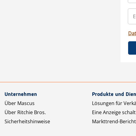
Da
Unternehmen
Produkte und Dien
Über Mascus
Lösungen für Verk
Über Ritchie Bros.
Eine Anzeige schal
Sicherheitshinweise
Markttrend-Bericht