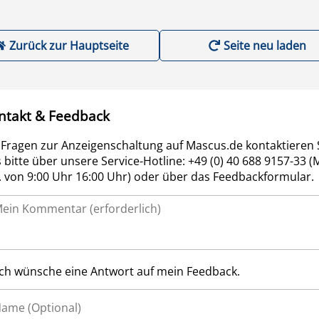
Zurück zur Hauptseite
Seite neu laden
ntakt & Feedback
 Fragen zur Anzeigenschaltung auf Mascus.de kontaktieren 
 bitte über unsere Service-Hotline: +49 (0) 40 688 9157-33 (
r. von 9:00 Uhr 16:00 Uhr) oder über das Feedbackformular.
Ich wünsche eine Antwort auf mein Feedback.