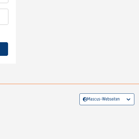
Mascus-Webseiten