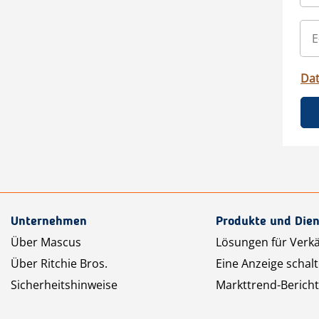
Da
Unternehmen
Produkte und Dien
Über Mascus
Lösungen für Verk
Über Ritchie Bros.
Eine Anzeige schal
Sicherheitshinweise
Markttrend-Bericht