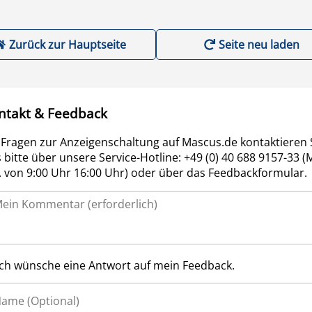
Zurück zur Hauptseite
Seite neu laden
ntakt & Feedback
 Fragen zur Anzeigenschaltung auf Mascus.de kontaktieren 
 bitte über unsere Service-Hotline: +49 (0) 40 688 9157-33 (
r. von 9:00 Uhr 16:00 Uhr) oder über das Feedbackformular.
Ich wünsche eine Antwort auf mein Feedback.