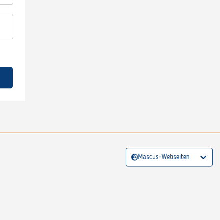
Mascus-Webseiten