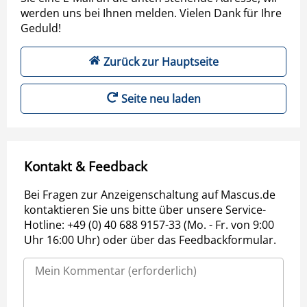
werden uns bei Ihnen melden. Vielen Dank für Ihre
Geduld!
Zurück zur Hauptseite
Seite neu laden
Kontakt & Feedback
Bei Fragen zur Anzeigenschaltung auf Mascus.de
kontaktieren Sie uns bitte über unsere Service-
Hotline: +49 (0) 40 688 9157-33 (Mo. - Fr. von 9:00
Uhr 16:00 Uhr) oder über das Feedbackformular.