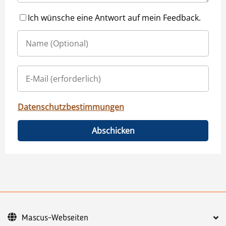
Ich wünsche eine Antwort auf mein Feedback.
Datenschutzbestimmungen
Abschicken
Mascus-Webseiten