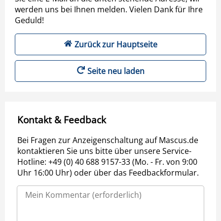
werden uns bei Ihnen melden. Vielen Dank für Ihre
Geduld!
Zurück zur Hauptseite
Seite neu laden
Kontakt & Feedback
Bei Fragen zur Anzeigenschaltung auf Mascus.de
kontaktieren Sie uns bitte über unsere Service-
Hotline: +49 (0) 40 688 9157-33 (Mo. - Fr. von 9:00
Uhr 16:00 Uhr) oder über das Feedbackformular.