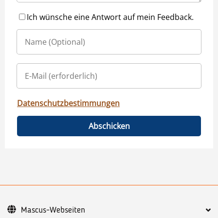
Ich wünsche eine Antwort auf mein Feedback.
Datenschutzbestimmungen
Abschicken
Mascus-Webseiten