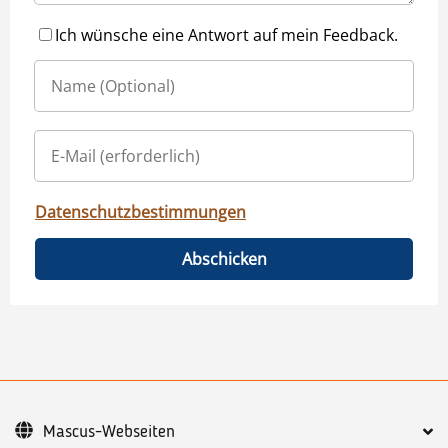
Ich wünsche eine Antwort auf mein Feedback.
Datenschutzbestimmungen
Abschicken
Mascus-Webseiten