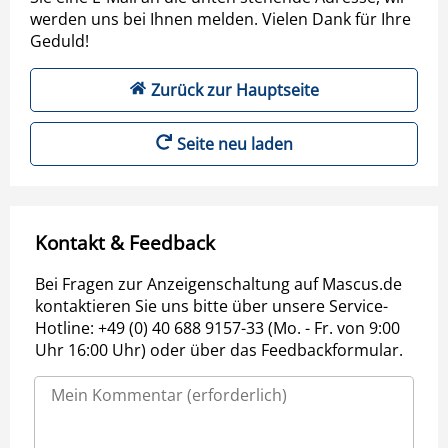
werden uns bei Ihnen melden. Vielen Dank für Ihre
Geduld!
Zurück zur Hauptseite
Seite neu laden
Kontakt & Feedback
Bei Fragen zur Anzeigenschaltung auf Mascus.de
kontaktieren Sie uns bitte über unsere Service-
Hotline: +49 (0) 40 688 9157-33 (Mo. - Fr. von 9:00
Uhr 16:00 Uhr) oder über das Feedbackformular.