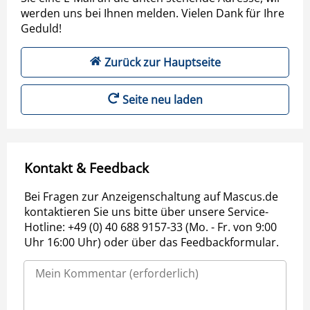
werden uns bei Ihnen melden. Vielen Dank für Ihre
Geduld!
Zurück zur Hauptseite
Seite neu laden
Kontakt & Feedback
Bei Fragen zur Anzeigenschaltung auf Mascus.de
kontaktieren Sie uns bitte über unsere Service-
Hotline: +49 (0) 40 688 9157-33 (Mo. - Fr. von 9:00
Uhr 16:00 Uhr) oder über das Feedbackformular.