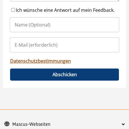
Ich wünsche eine Antwort auf mein Feedback.
Datenschutzbestimmungen
Abschicken
Mascus-Webseiten