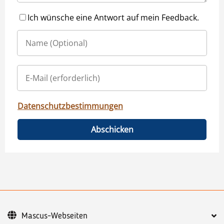
Ich wünsche eine Antwort auf mein Feedback.
Datenschutzbestimmungen
Abschicken
Mascus-Webseiten