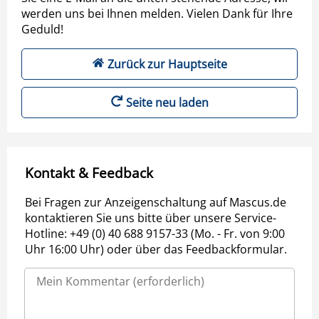
werden uns bei Ihnen melden. Vielen Dank für Ihre
Geduld!
Zurück zur Hauptseite
Seite neu laden
Kontakt & Feedback
Bei Fragen zur Anzeigenschaltung auf Mascus.de
kontaktieren Sie uns bitte über unsere Service-
Hotline: +49 (0) 40 688 9157-33 (Mo. - Fr. von 9:00
Uhr 16:00 Uhr) oder über das Feedbackformular.