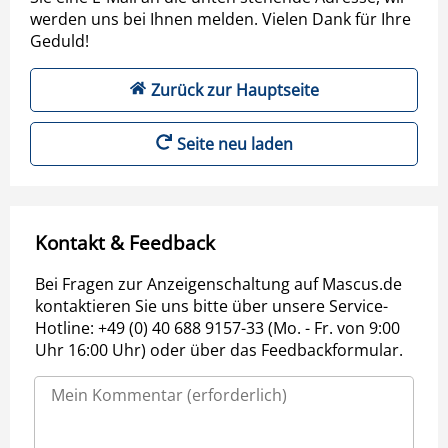
werden uns bei Ihnen melden. Vielen Dank für Ihre
Geduld!
Zurück zur Hauptseite
Seite neu laden
Kontakt & Feedback
Bei Fragen zur Anzeigenschaltung auf Mascus.de
kontaktieren Sie uns bitte über unsere Service-
Hotline: +49 (0) 40 688 9157-33 (Mo. - Fr. von 9:00
Uhr 16:00 Uhr) oder über das Feedbackformular.