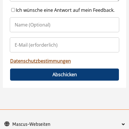
Ich wünsche eine Antwort auf mein Feedback.
Datenschutzbestimmungen
Abschicken
Mascus-Webseiten