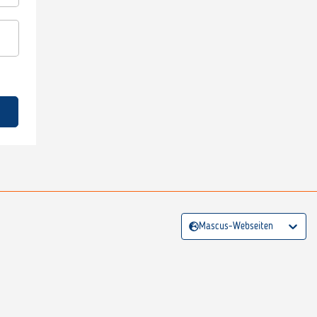
Mascus-Webseiten