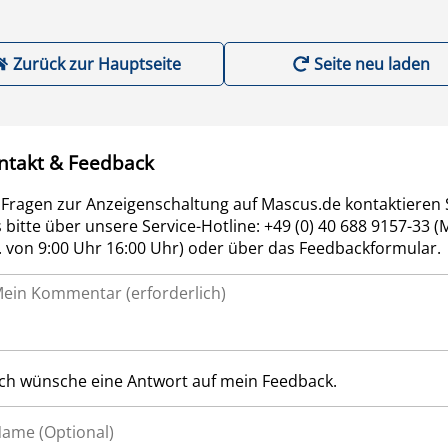
Zurück zur Hauptseite
Seite neu laden
ntakt & Feedback
 Fragen zur Anzeigenschaltung auf Mascus.de kontaktieren 
 bitte über unsere Service-Hotline: +49 (0) 40 688 9157-33 (
r. von 9:00 Uhr 16:00 Uhr) oder über das Feedbackformular.
Ich wünsche eine Antwort auf mein Feedback.