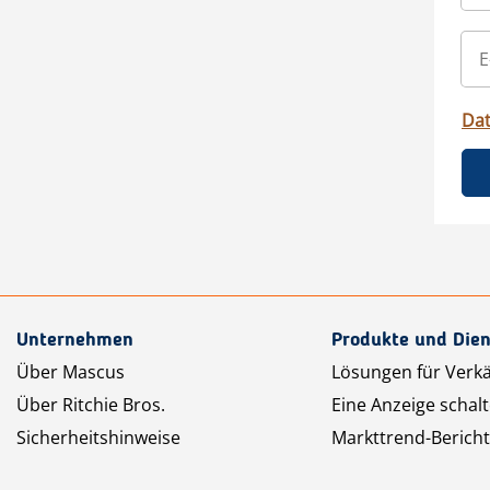
Da
Unternehmen
Produkte und Dien
Über Mascus
Lösungen für Verk
Über Ritchie Bros.
Eine Anzeige schal
Sicherheitshinweise
Markttrend-Bericht