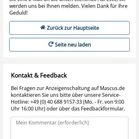
werden uns bei Ihnen melden. Vielen Dank für Ihre
Geduld!
Zurück zur Hauptseite
Seite neu laden
Kontakt & Feedback
Bei Fragen zur Anzeigenschaltung auf Mascus.de
kontaktieren Sie uns bitte über unsere Service-
Hotline: +49 (0) 40 688 9157-33 (Mo. - Fr. von 9:00
Uhr 16:00 Uhr) oder über das Feedbackformular.