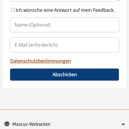
Ich wünsche eine Antwort auf mein Feedback.
Datenschutzbestimmungen
Abschicken
Mascus-Webseiten