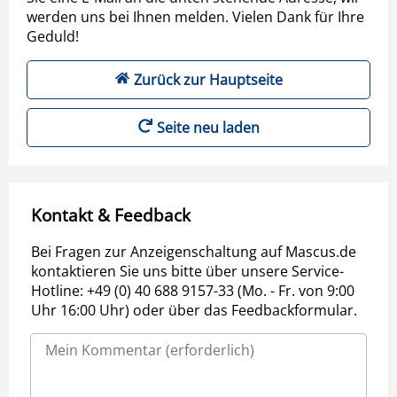
werden uns bei Ihnen melden. Vielen Dank für Ihre
Geduld!
Zurück zur Hauptseite
Seite neu laden
Kontakt & Feedback
Bei Fragen zur Anzeigenschaltung auf Mascus.de
kontaktieren Sie uns bitte über unsere Service-
Hotline: +49 (0) 40 688 9157-33 (Mo. - Fr. von 9:00
Uhr 16:00 Uhr) oder über das Feedbackformular.