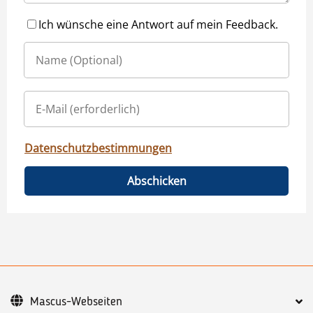
Ich wünsche eine Antwort auf mein Feedback.
Datenschutzbestimmungen
Abschicken
Mascus-Webseiten