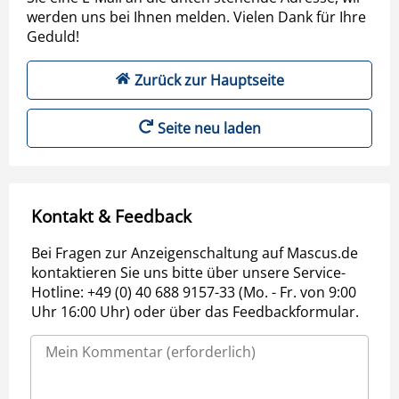
werden uns bei Ihnen melden. Vielen Dank für Ihre
Geduld!
Zurück zur Hauptseite
Seite neu laden
Kontakt & Feedback
Bei Fragen zur Anzeigenschaltung auf Mascus.de
kontaktieren Sie uns bitte über unsere Service-
Hotline: +49 (0) 40 688 9157-33 (Mo. - Fr. von 9:00
Uhr 16:00 Uhr) oder über das Feedbackformular.