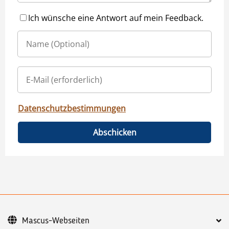
Ich wünsche eine Antwort auf mein Feedback.
Datenschutzbestimmungen
Abschicken
Mascus-Webseiten