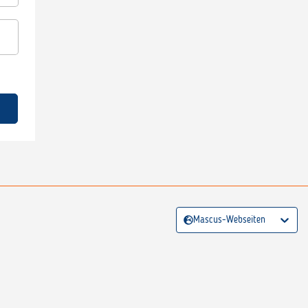
Mascus-Webseiten