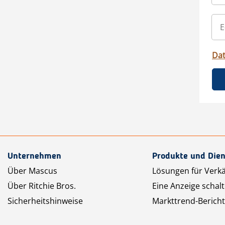
Da
Unternehmen
Produkte und Dien
Über Mascus
Lösungen für Verk
Über Ritchie Bros.
Eine Anzeige schal
Sicherheitshinweise
Markttrend-Bericht