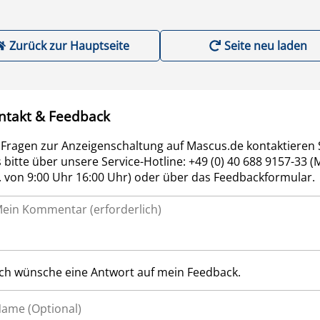
Zurück zur Hauptseite
Seite neu laden
ntakt & Feedback
 Fragen zur Anzeigenschaltung auf Mascus.de kontaktieren 
 bitte über unsere Service-Hotline: +49 (0) 40 688 9157-33 (
r. von 9:00 Uhr 16:00 Uhr) oder über das Feedbackformular.
Ich wünsche eine Antwort auf mein Feedback.