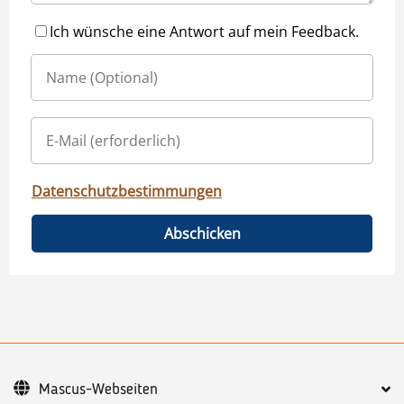
Ich wünsche eine Antwort auf mein Feedback.
Datenschutzbestimmungen
Abschicken
Mascus-Webseiten