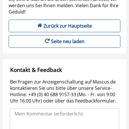
werden uns bei Ihnen melden. Vielen Dank für Ihre
Geduld!
Zurück zur Hauptseite
Seite neu laden
Kontakt & Feedback
Bei Fragen zur Anzeigenschaltung auf Mascus.de
kontaktieren Sie uns bitte über unsere Service-
Hotline: +49 (0) 40 688 9157-33 (Mo. - Fr. von 9:00
Uhr 16:00 Uhr) oder über das Feedbackformular.