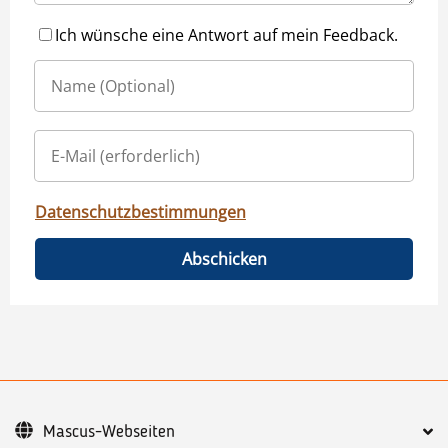
Ich wünsche eine Antwort auf mein Feedback.
Datenschutzbestimmungen
Abschicken
Mascus-Webseiten