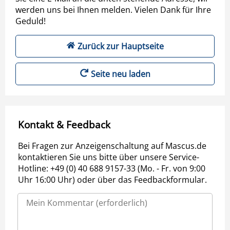
werden uns bei Ihnen melden. Vielen Dank für Ihre
Geduld!
Zurück zur Hauptseite
Seite neu laden
Kontakt & Feedback
Bei Fragen zur Anzeigenschaltung auf Mascus.de
kontaktieren Sie uns bitte über unsere Service-
Hotline: +49 (0) 40 688 9157-33 (Mo. - Fr. von 9:00
Uhr 16:00 Uhr) oder über das Feedbackformular.