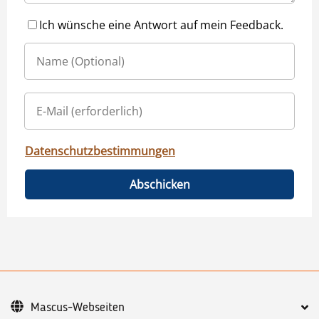
Ich wünsche eine Antwort auf mein Feedback.
Datenschutzbestimmungen
Abschicken
Mascus-Webseiten