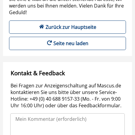
werden uns bei Ihnen melden. Vielen Dank für Ihre
Geduld!
Zurück zur Hauptseite
Seite neu laden
Kontakt & Feedback
Bei Fragen zur Anzeigenschaltung auf Mascus.de
kontaktieren Sie uns bitte über unsere Service-
Hotline: +49 (0) 40 688 9157-33 (Mo. - Fr. von 9:00
Uhr 16:00 Uhr) oder über das Feedbackformular.