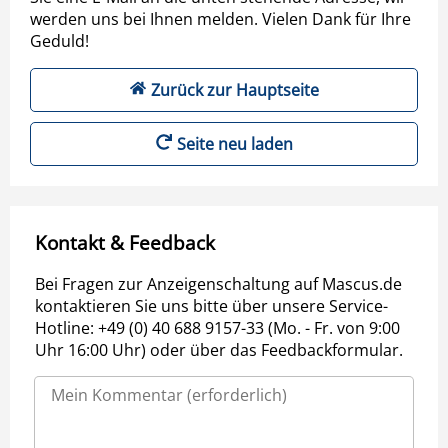
werden uns bei Ihnen melden. Vielen Dank für Ihre
Geduld!
Zurück zur Hauptseite
Seite neu laden
Kontakt & Feedback
Bei Fragen zur Anzeigenschaltung auf Mascus.de
kontaktieren Sie uns bitte über unsere Service-
Hotline: +49 (0) 40 688 9157-33 (Mo. - Fr. von 9:00
Uhr 16:00 Uhr) oder über das Feedbackformular.