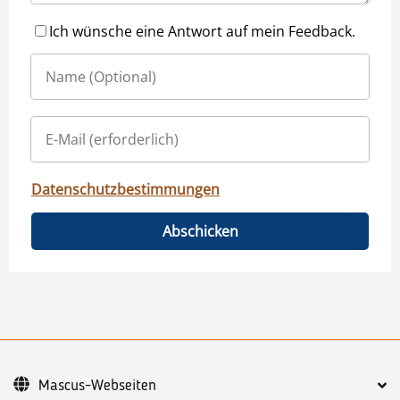
Ich wünsche eine Antwort auf mein Feedback.
Datenschutzbestimmungen
Abschicken
Mascus-Webseiten