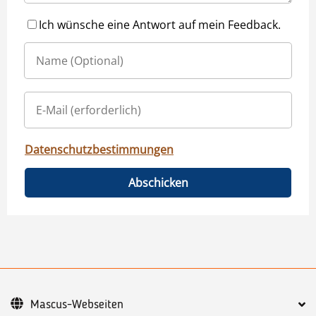
Ich wünsche eine Antwort auf mein Feedback.
Datenschutzbestimmungen
Abschicken
Mascus-Webseiten