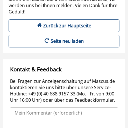
werden uns bei Ihnen melden. Vielen Dank für Ihre
Geduld!
Zurück zur Hauptseite
Seite neu laden
Kontakt & Feedback
Bei Fragen zur Anzeigenschaltung auf Mascus.de
kontaktieren Sie uns bitte über unsere Service-
Hotline: +49 (0) 40 688 9157-33 (Mo. - Fr. von 9:00
Uhr 16:00 Uhr) oder über das Feedbackformular.