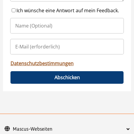
Ich wünsche eine Antwort auf mein Feedback.
Datenschutzbestimmungen
Abschicken
Mascus-Webseiten