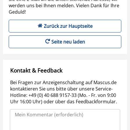
werden uns bei Ihnen melden. Vielen Dank für Ihre
Geduld!
Zurück zur Hauptseite
Seite neu laden
Kontakt & Feedback
Bei Fragen zur Anzeigenschaltung auf Mascus.de
kontaktieren Sie uns bitte über unsere Service-
Hotline: +49 (0) 40 688 9157-33 (Mo. - Fr. von 9:00
Uhr 16:00 Uhr) oder über das Feedbackformular.