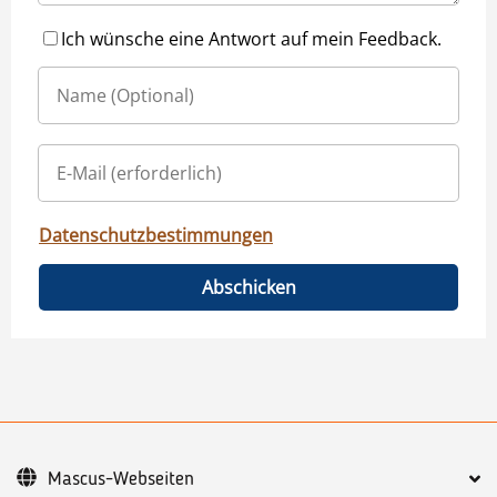
Ich wünsche eine Antwort auf mein Feedback.
Datenschutzbestimmungen
Abschicken
Mascus-Webseiten