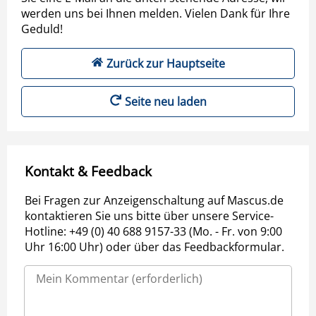
werden uns bei Ihnen melden. Vielen Dank für Ihre
Geduld!
Zurück zur Hauptseite
Seite neu laden
Kontakt & Feedback
Bei Fragen zur Anzeigenschaltung auf Mascus.de
kontaktieren Sie uns bitte über unsere Service-
Hotline: +49 (0) 40 688 9157-33 (Mo. - Fr. von 9:00
Uhr 16:00 Uhr) oder über das Feedbackformular.