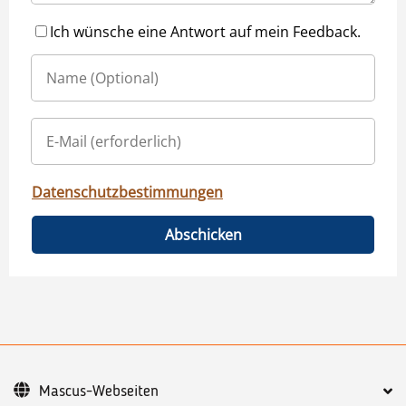
Ich wünsche eine Antwort auf mein Feedback.
Datenschutzbestimmungen
Abschicken
Mascus-Webseiten