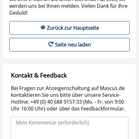
werden uns bei Ihnen melden. Vielen Dank für Ihre
Geduld!
Zurück zur Hauptseite
Seite neu laden
Kontakt & Feedback
Bei Fragen zur Anzeigenschaltung auf Mascus.de
kontaktieren Sie uns bitte über unsere Service-
Hotline: +49 (0) 40 688 9157-33 (Mo. - Fr. von 9:00
Uhr 16:00 Uhr) oder über das Feedbackformular.