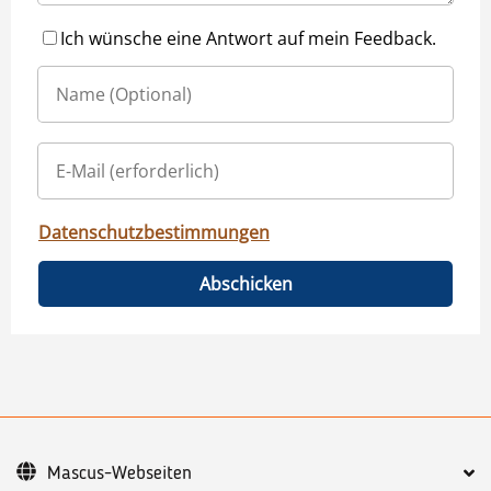
Ich wünsche eine Antwort auf mein Feedback.
Datenschutzbestimmungen
Abschicken
Mascus-Webseiten