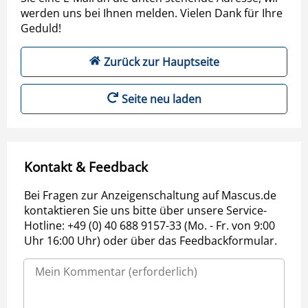
werden uns bei Ihnen melden. Vielen Dank für Ihre
Geduld!
Zurück zur Hauptseite
Seite neu laden
Kontakt & Feedback
Bei Fragen zur Anzeigenschaltung auf Mascus.de
kontaktieren Sie uns bitte über unsere Service-
Hotline: +49 (0) 40 688 9157-33 (Mo. - Fr. von 9:00
Uhr 16:00 Uhr) oder über das Feedbackformular.