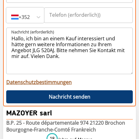
+352
Nachricht (erforderlich)
Datenschutzbestimmungen
Nachricht senden
MAZOYER sarl
B.P. 25 - Route départementale 974 21220 Brochon
Bourgogne-Franche-Comté Frankreich
18