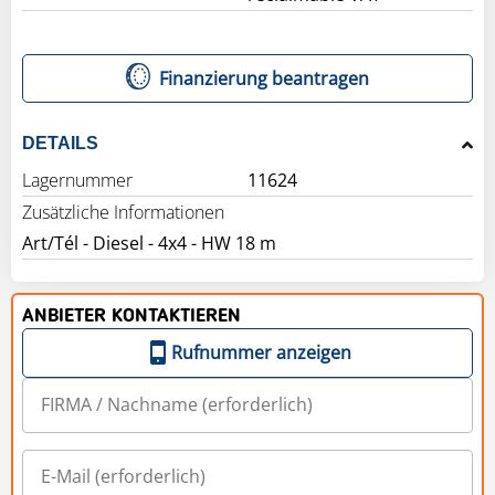
Finanzierung beantragen
DETAILS
Lagernummer
11624
Zusätzliche Informationen
Art/Tél - Diesel - 4x4 - HW 18 m
ANBIETER KONTAKTIEREN
Rufnummer anzeigen