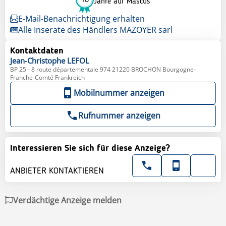
Jahre auf Mascus
E-Mail-Benachrichtigung erhalten
Alle Inserate des Händlers MAZOYER sarl
Kontaktdaten
Jean-Christophe
LEFOL
BP 25 - 8 route départementale 974 21220 BROCHON Bourgogne-
Franche-Comté Frankreich
Mobilnummer anzeigen
Rufnummer anzeigen
Interessieren Sie sich für diese Anzeige?
ANBIETER KONTAKTIEREN
Verdächtige Anzeige melden