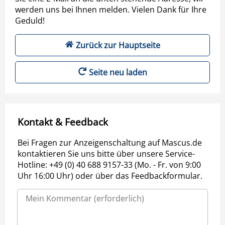
werden uns bei Ihnen melden. Vielen Dank für Ihre
Geduld!
Zurück zur Hauptseite
Seite neu laden
Kontakt & Feedback
Bei Fragen zur Anzeigenschaltung auf Mascus.de
kontaktieren Sie uns bitte über unsere Service-
Hotline: +49 (0) 40 688 9157-33 (Mo. - Fr. von 9:00
Uhr 16:00 Uhr) oder über das Feedbackformular.