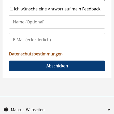
Ich wünsche eine Antwort auf mein Feedback.
Datenschutzbestimmungen
Abschicken
Mascus-Webseiten