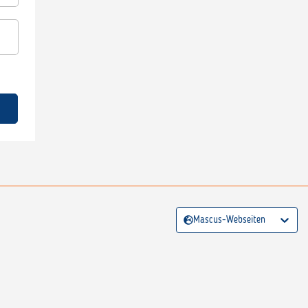
Mascus-Webseiten