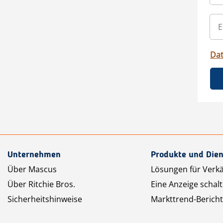
Da
Unternehmen
Produkte und Dien
Über Mascus
Lösungen für Verk
Über Ritchie Bros.
Eine Anzeige schal
Sicherheitshinweise
Markttrend-Bericht