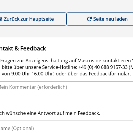
Zurück zur Hauptseite
Seite neu laden
ntakt & Feedback
 Fragen zur Anzeigenschaltung auf Mascus.de kontaktieren 
 bitte über unsere Service-Hotline: +49 (0) 40 688 9157-33 (
r. von 9:00 Uhr 16:00 Uhr) oder über das Feedbackformular.
Ich wünsche eine Antwort auf mein Feedback.