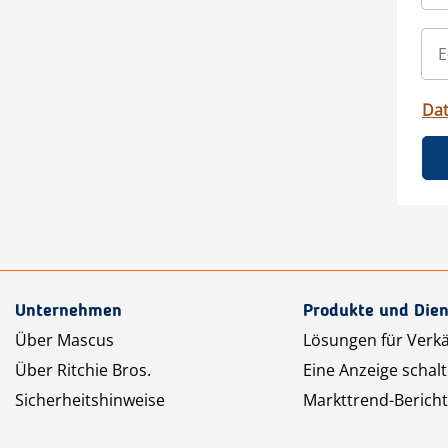
Da
Unternehmen
Produkte und Dien
Über Mascus
Lösungen für Verk
Über Ritchie Bros.
Eine Anzeige schal
Sicherheitshinweise
Markttrend-Bericht