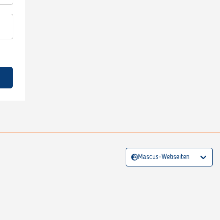
Mascus-Webseiten