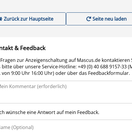
Zurück zur Hauptseite
Seite neu laden
ntakt & Feedback
 Fragen zur Anzeigenschaltung auf Mascus.de kontaktieren 
 bitte über unsere Service-Hotline: +49 (0) 40 688 9157-33 (
r. von 9:00 Uhr 16:00 Uhr) oder über das Feedbackformular.
Ich wünsche eine Antwort auf mein Feedback.