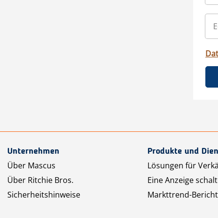
Da
Unternehmen
Produkte und Dien
Über Mascus
Lösungen für Verk
Über Ritchie Bros.
Eine Anzeige schal
Sicherheitshinweise
Markttrend-Bericht