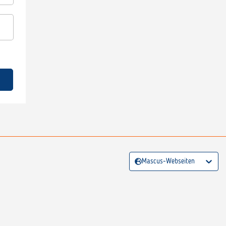
Mascus-Webseiten