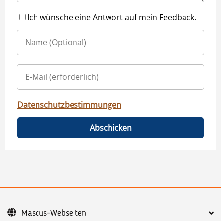
Ich wünsche eine Antwort auf mein Feedback.
Datenschutzbestimmungen
Abschicken
Mascus-Webseiten