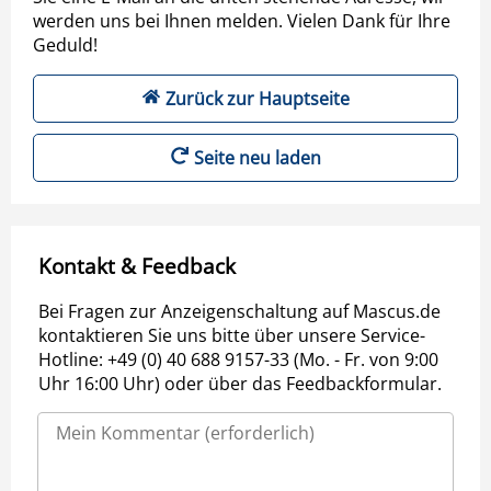
werden uns bei Ihnen melden. Vielen Dank für Ihre
Geduld!
Zurück zur Hauptseite
Seite neu laden
Kontakt & Feedback
Bei Fragen zur Anzeigenschaltung auf Mascus.de
kontaktieren Sie uns bitte über unsere Service-
Hotline: +49 (0) 40 688 9157-33 (Mo. - Fr. von 9:00
Uhr 16:00 Uhr) oder über das Feedbackformular.