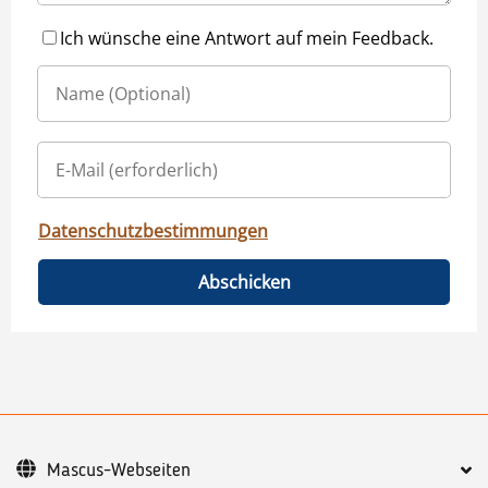
Ich wünsche eine Antwort auf mein Feedback.
Datenschutzbestimmungen
Abschicken
Mascus-Webseiten