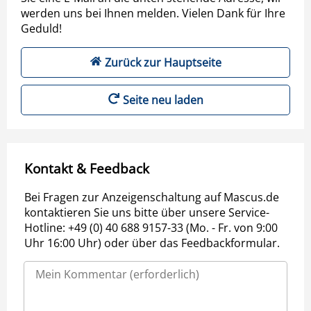
werden uns bei Ihnen melden. Vielen Dank für Ihre
Geduld!
Zurück zur Hauptseite
Seite neu laden
Kontakt & Feedback
Bei Fragen zur Anzeigenschaltung auf Mascus.de
kontaktieren Sie uns bitte über unsere Service-
Hotline: +49 (0) 40 688 9157-33 (Mo. - Fr. von 9:00
Uhr 16:00 Uhr) oder über das Feedbackformular.