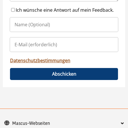
Ich wünsche eine Antwort auf mein Feedback.
Datenschutzbestimmungen
Abschicken
Mascus-Webseiten