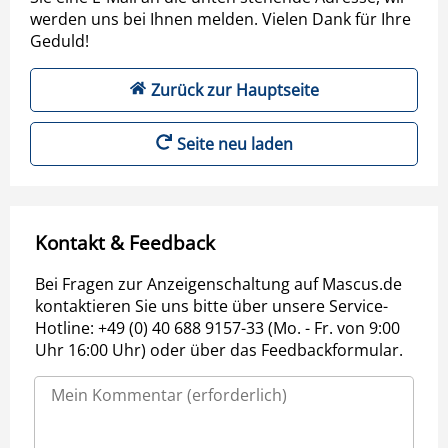
werden uns bei Ihnen melden. Vielen Dank für Ihre
Geduld!
Zurück zur Hauptseite
Seite neu laden
Kontakt & Feedback
Bei Fragen zur Anzeigenschaltung auf Mascus.de
kontaktieren Sie uns bitte über unsere Service-
Hotline: +49 (0) 40 688 9157-33 (Mo. - Fr. von 9:00
Uhr 16:00 Uhr) oder über das Feedbackformular.