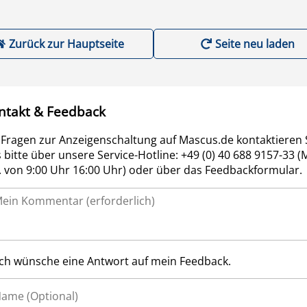
Zurück zur Hauptseite
Seite neu laden
ntakt & Feedback
 Fragen zur Anzeigenschaltung auf Mascus.de kontaktieren 
 bitte über unsere Service-Hotline: +49 (0) 40 688 9157-33 (
r. von 9:00 Uhr 16:00 Uhr) oder über das Feedbackformular.
Ich wünsche eine Antwort auf mein Feedback.