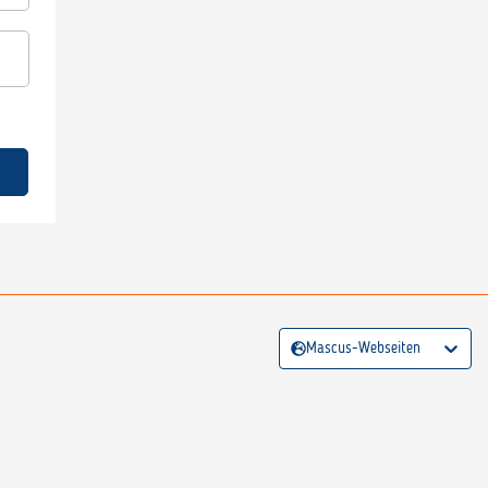
Mascus-Webseiten