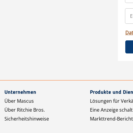
Da
Unternehmen
Produkte und Dien
Über Mascus
Lösungen für Verk
Über Ritchie Bros.
Eine Anzeige schal
Sicherheitshinweise
Markttrend-Bericht