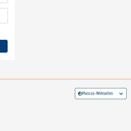
Mascus-Webseiten