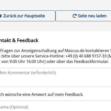
Zurück zur Hauptseite
Seite neu laden
ntakt & Feedback
 Fragen zur Anzeigenschaltung auf Mascus.de kontaktieren 
 bitte über unsere Service-Hotline: +49 (0) 40 688 9157-33 (
r. von 9:00 Uhr 16:00 Uhr) oder über das Feedbackformular.
Ich wünsche eine Antwort auf mein Feedback.