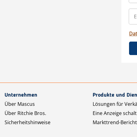
Da
Unternehmen
Produkte und Dien
Über Mascus
Lösungen für Verk
Über Ritchie Bros.
Eine Anzeige schal
Sicherheitshinweise
Markttrend-Bericht