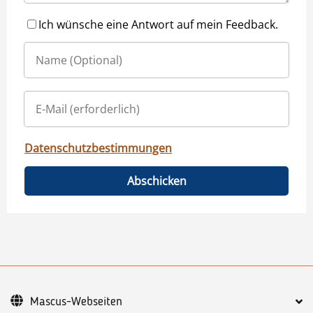
Ich wünsche eine Antwort auf mein Feedback.
Datenschutzbestimmungen
Abschicken
Mascus-Webseiten