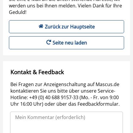
werden uns bei Ihnen melden. Vielen Dank für Ihre
Geduld!
Zurück zur Hauptseite
Seite neu laden
Kontakt & Feedback
Bei Fragen zur Anzeigenschaltung auf Mascus.de
kontaktieren Sie uns bitte über unsere Service-
Hotline: +49 (0) 40 688 9157-33 (Mo. - Fr. von 9:00
Uhr 16:00 Uhr) oder über das Feedbackformular.