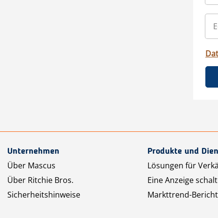
Da
Unternehmen
Produkte und Dien
Über Mascus
Lösungen für Verk
Über Ritchie Bros.
Eine Anzeige schal
Sicherheitshinweise
Markttrend-Bericht