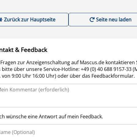
Zurück zur Hauptseite
Seite neu laden
ntakt & Feedback
 Fragen zur Anzeigenschaltung auf Mascus.de kontaktieren 
 bitte über unsere Service-Hotline: +49 (0) 40 688 9157-33 (
r. von 9:00 Uhr 16:00 Uhr) oder über das Feedbackformular.
Ich wünsche eine Antwort auf mein Feedback.