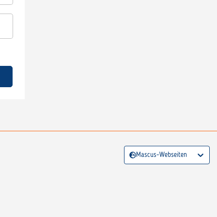
Mascus-Webseiten