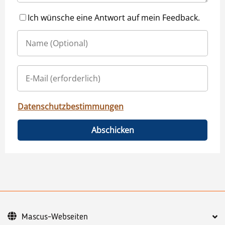
Ich wünsche eine Antwort auf mein Feedback.
Datenschutzbestimmungen
Abschicken
Mascus-Webseiten