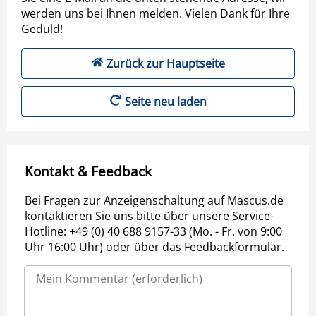
werden uns bei Ihnen melden. Vielen Dank für Ihre
Geduld!
Zurück zur Hauptseite
Seite neu laden
Kontakt & Feedback
Bei Fragen zur Anzeigenschaltung auf Mascus.de
kontaktieren Sie uns bitte über unsere Service-
Hotline: +49 (0) 40 688 9157-33 (Mo. - Fr. von 9:00
Uhr 16:00 Uhr) oder über das Feedbackformular.