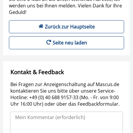
werden uns bei Ihnen melden. Vielen Dank für Ihre
Geduld!
Zurück zur Hauptseite
Seite neu laden
Kontakt & Feedback
Bei Fragen zur Anzeigenschaltung auf Mascus.de
kontaktieren Sie uns bitte über unsere Service-
Hotline: +49 (0) 40 688 9157-33 (Mo. - Fr. von 9:00
Uhr 16:00 Uhr) oder über das Feedbackformular.