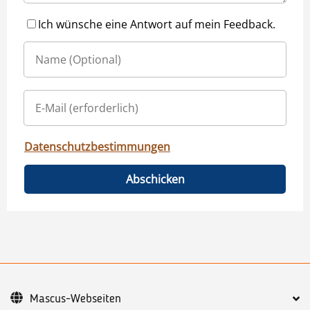
Ich wünsche eine Antwort auf mein Feedback.
Datenschutzbestimmungen
Abschicken
Mascus-Webseiten