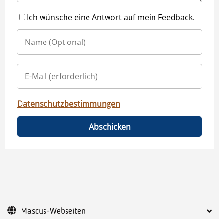
Ich wünsche eine Antwort auf mein Feedback.
Datenschutzbestimmungen
Abschicken
Mascus-Webseiten