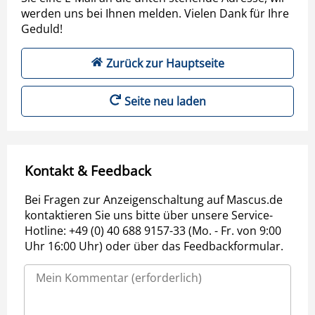
werden uns bei Ihnen melden. Vielen Dank für Ihre
Geduld!
Zurück zur Hauptseite
Seite neu laden
Kontakt & Feedback
Bei Fragen zur Anzeigenschaltung auf Mascus.de
kontaktieren Sie uns bitte über unsere Service-
Hotline: +49 (0) 40 688 9157-33 (Mo. - Fr. von 9:00
Uhr 16:00 Uhr) oder über das Feedbackformular.