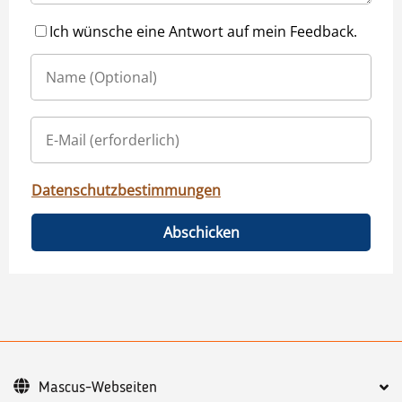
Ich wünsche eine Antwort auf mein Feedback.
Datenschutzbestimmungen
Abschicken
Mascus-Webseiten