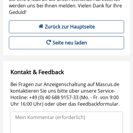
werden uns bei Ihnen melden. Vielen Dank für Ihre
Geduld!
Zurück zur Hauptseite
Seite neu laden
Kontakt & Feedback
Bei Fragen zur Anzeigenschaltung auf Mascus.de
kontaktieren Sie uns bitte über unsere Service-
Hotline: +49 (0) 40 688 9157-33 (Mo. - Fr. von 9:00
Uhr 16:00 Uhr) oder über das Feedbackformular.