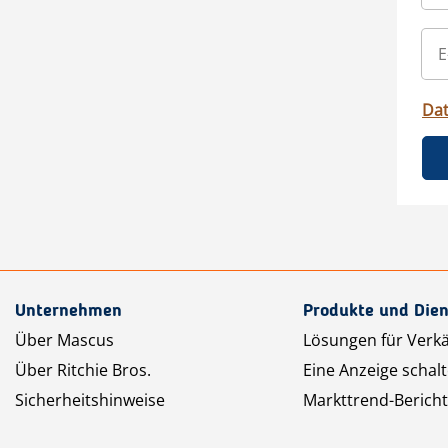
Da
Unternehmen
Produkte und Dien
Über Mascus
Lösungen für Verk
Über Ritchie Bros.
Eine Anzeige schal
Sicherheitshinweise
Markttrend-Bericht