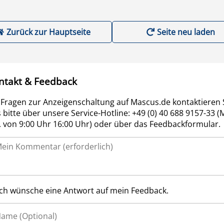
Zurück zur Hauptseite
Seite neu laden
ntakt & Feedback
 Fragen zur Anzeigenschaltung auf Mascus.de kontaktieren 
 bitte über unsere Service-Hotline: +49 (0) 40 688 9157-33 (
r. von 9:00 Uhr 16:00 Uhr) oder über das Feedbackformular.
Ich wünsche eine Antwort auf mein Feedback.