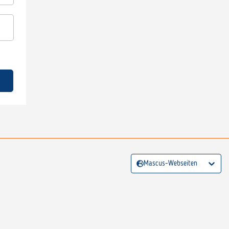
Mascus-Webseiten