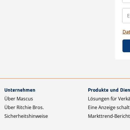
Da
Unternehmen
Produkte und Dien
Über Mascus
Lösungen für Verk
Über Ritchie Bros.
Eine Anzeige schal
Sicherheitshinweise
Markttrend-Bericht