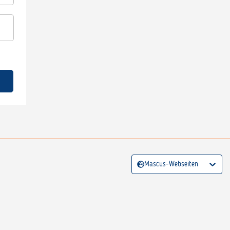
Mascus-Webseiten