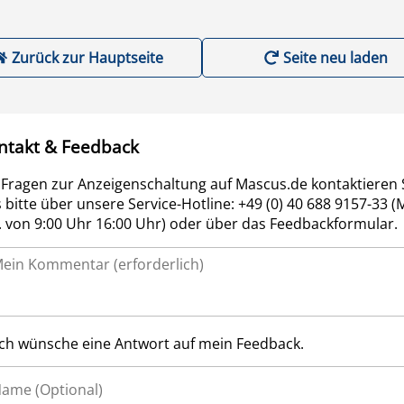
Zurück zur Hauptseite
Seite neu laden
ntakt & Feedback
 Fragen zur Anzeigenschaltung auf Mascus.de kontaktieren 
 bitte über unsere Service-Hotline: +49 (0) 40 688 9157-33 (
r. von 9:00 Uhr 16:00 Uhr) oder über das Feedbackformular.
Ich wünsche eine Antwort auf mein Feedback.