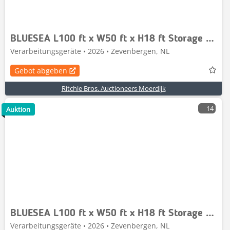
BLUESEA L100 ft x W50 ft x H18 ft Storage Building
Verarbeitungsgeräte • 2026 • Zevenbergen, NL
Gebot abgeben
Ritchie Bros. Auctioneers Moerdijk
14
Auktion
BLUESEA L100 ft x W50 ft x H18 ft Storage Building
Verarbeitungsgeräte • 2026 • Zevenbergen, NL