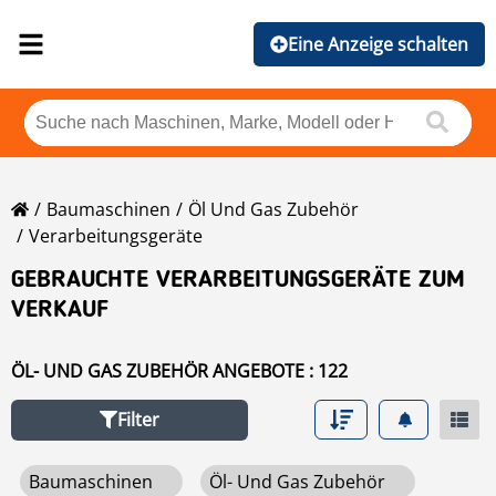
Eine Anzeige schalten
Baumaschinen
Öl Und Gas Zubehör
Verarbeitungsgeräte
GEBRAUCHTE VERARBEITUNGSGERÄTE ZUM
VERKAUF
ÖL- UND GAS ZUBEHÖR ANGEBOTE : 122
Filter
Baumaschinen
Öl- Und Gas Zubehör