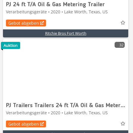
PJ 24 ft T/A Oil & Gas Metering Trailer
Verarbeitungsgeräte • 2020 • Lake Worth, Texas, US
Gebot abgeben
Ritchie Bros Fort Worth
32
Auktion
PJ Trailers Trailers 24 ft T/A Oil & Gas Metering Tra
Verarbeitungsgeräte • 2020 • Lake Worth, Texas, US
Gebot abgeben