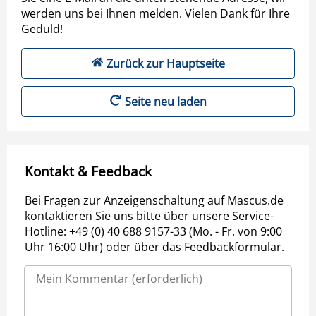
werden uns bei Ihnen melden. Vielen Dank für Ihre
Geduld!
Zurück zur Hauptseite
Seite neu laden
Kontakt & Feedback
Bei Fragen zur Anzeigenschaltung auf Mascus.de
kontaktieren Sie uns bitte über unsere Service-
Hotline: +49 (0) 40 688 9157-33 (Mo. - Fr. von 9:00
Uhr 16:00 Uhr) oder über das Feedbackformular.