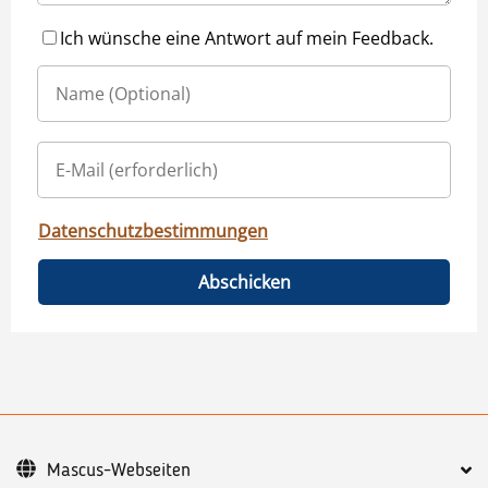
Ich wünsche eine Antwort auf mein Feedback.
Datenschutzbestimmungen
Abschicken
Mascus-Webseiten