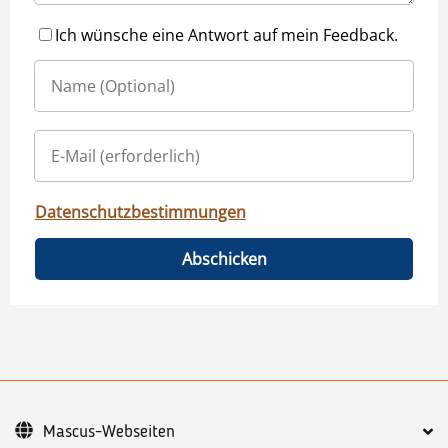
Ich wünsche eine Antwort auf mein Feedback.
Datenschutzbestimmungen
Abschicken
Mascus-Webseiten