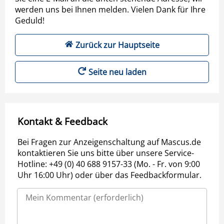
werden uns bei Ihnen melden. Vielen Dank für Ihre
Geduld!
Zurück zur Hauptseite
Seite neu laden
Kontakt & Feedback
Bei Fragen zur Anzeigenschaltung auf Mascus.de
kontaktieren Sie uns bitte über unsere Service-
Hotline: +49 (0) 40 688 9157-33 (Mo. - Fr. von 9:00
Uhr 16:00 Uhr) oder über das Feedbackformular.