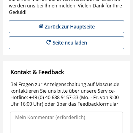
werden uns bei Ihnen melden. Vielen Dank für Ihre
Geduld!
Zurück zur Hauptseite
Seite neu laden
Kontakt & Feedback
Bei Fragen zur Anzeigenschaltung auf Mascus.de
kontaktieren Sie uns bitte über unsere Service-
Hotline: +49 (0) 40 688 9157-33 (Mo. - Fr. von 9:00
Uhr 16:00 Uhr) oder über das Feedbackformular.