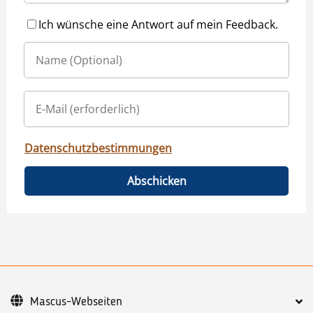
Ich wünsche eine Antwort auf mein Feedback.
Datenschutzbestimmungen
Abschicken
Mascus-Webseiten