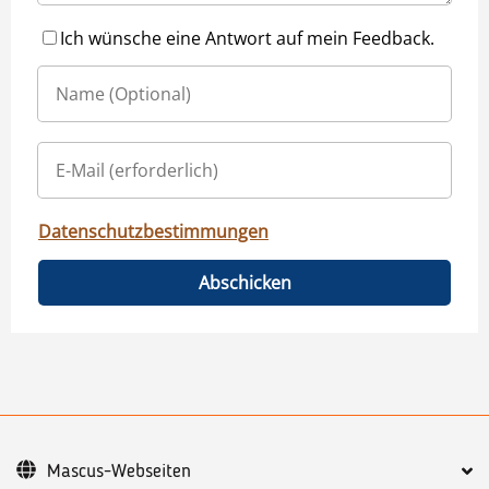
Ich wünsche eine Antwort auf mein Feedback.
Datenschutzbestimmungen
Abschicken
Mascus-Webseiten