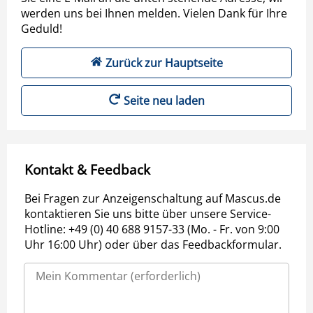
werden uns bei Ihnen melden. Vielen Dank für Ihre
Geduld!
Zurück zur Hauptseite
Seite neu laden
Kontakt & Feedback
Bei Fragen zur Anzeigenschaltung auf Mascus.de
kontaktieren Sie uns bitte über unsere Service-
Hotline: +49 (0) 40 688 9157-33 (Mo. - Fr. von 9:00
Uhr 16:00 Uhr) oder über das Feedbackformular.