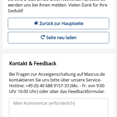
werden uns bei Ihnen melden. Vielen Dank für Ihre
Geduld!
Zurück zur Hauptseite
Seite neu laden
Kontakt & Feedback
Bei Fragen zur Anzeigenschaltung auf Mascus.de
kontaktieren Sie uns bitte über unsere Service-
Hotline: +49 (0) 40 688 9157-33 (Mo. - Fr. von 9:00
Uhr 16:00 Uhr) oder über das Feedbackformular.