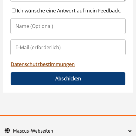
Ich wünsche eine Antwort auf mein Feedback.
Datenschutzbestimmungen
Abschicken
Mascus-Webseiten