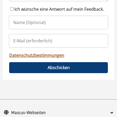
Ich wünsche eine Antwort auf mein Feedback.
Datenschutzbestimmungen
Abschicken
Mascus-Webseiten