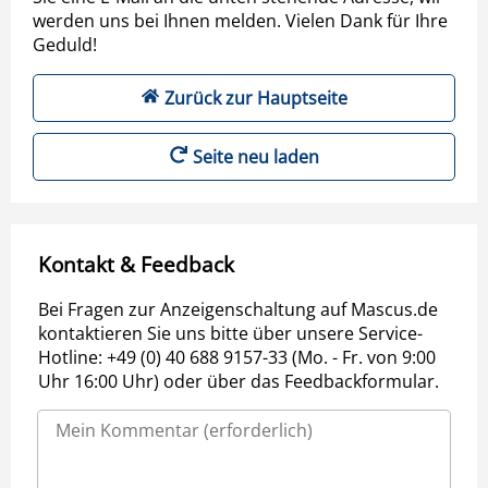
werden uns bei Ihnen melden. Vielen Dank für Ihre
Geduld!
Zurück zur Hauptseite
Seite neu laden
Kontakt & Feedback
Bei Fragen zur Anzeigenschaltung auf Mascus.de
kontaktieren Sie uns bitte über unsere Service-
Hotline: +49 (0) 40 688 9157-33 (Mo. - Fr. von 9:00
Uhr 16:00 Uhr) oder über das Feedbackformular.