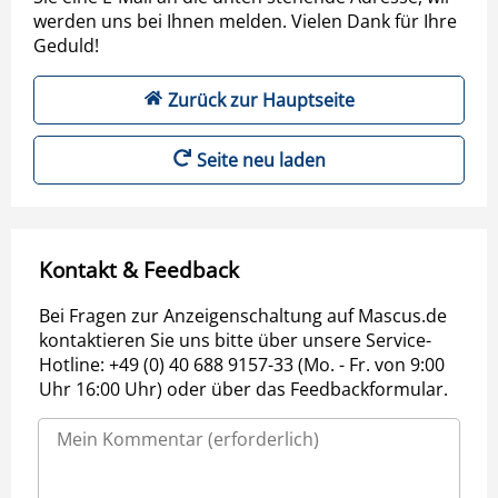
werden uns bei Ihnen melden. Vielen Dank für Ihre
Geduld!
Zurück zur Hauptseite
Seite neu laden
Kontakt & Feedback
Bei Fragen zur Anzeigenschaltung auf Mascus.de
kontaktieren Sie uns bitte über unsere Service-
Hotline: +49 (0) 40 688 9157-33 (Mo. - Fr. von 9:00
Uhr 16:00 Uhr) oder über das Feedbackformular.