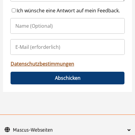
Ich wünsche eine Antwort auf mein Feedback.
Datenschutzbestimmungen
Abschicken
Mascus-Webseiten